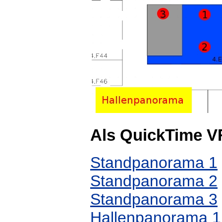
Als QuickTime V
Standpanorama 1
Standpanorama 2
Standpanorama 3
Hallenpanorama 1