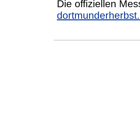
Die offiziellen Mes
dortmunderherbst