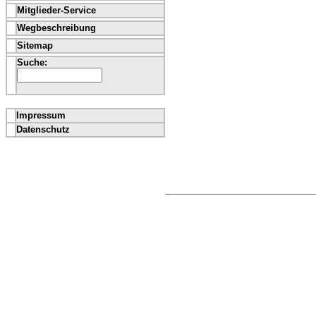
Mitglieder-Service
Wegbeschreibung
Sitemap
Suche:
Impressum
Datenschutz