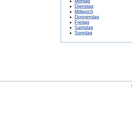
Montag
Dienstag
Mittwoch
Donnerstag
Freitag
Samstag
Sonntag