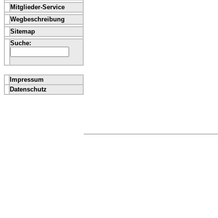
Mitglieder-Service
Wegbeschreibung
Sitemap
Suche:
Impressum
Datenschutz