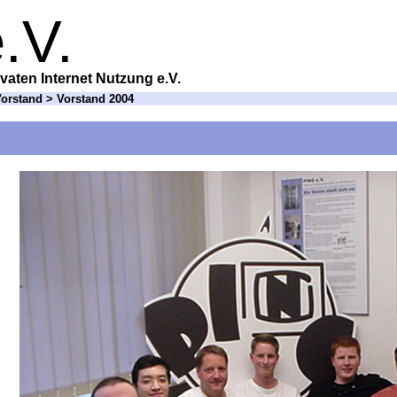
.V.
vaten Internet Nutzung e.V.
orstand
> Vorstand 2004