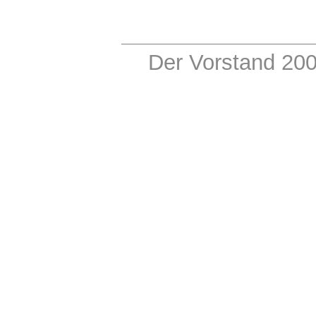
Der Vorstand 20