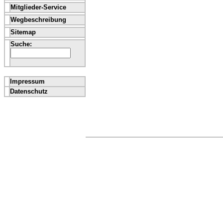
Mitglieder-Service
Wegbeschreibung
Sitemap
Suche:
Impressum
Datenschutz