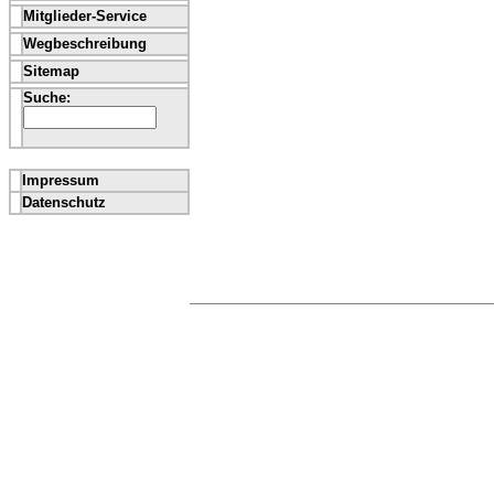
Mitglieder-Service
Wegbeschreibung
Sitemap
Suche:
Impressum
Datenschutz