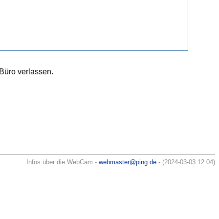
 Büro verlassen.
Infos über die WebCam -
webmaster@ping.de
- (2024-03-03 12:04)