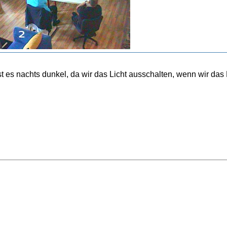
t es nachts dunkel, da wir das Licht ausschalten, wenn wir das